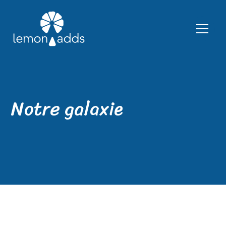
Notre galaxie