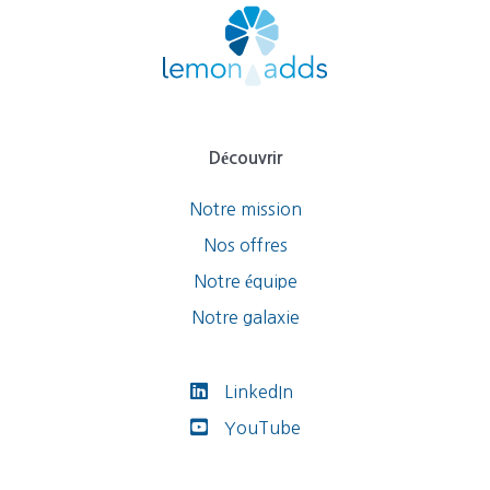
Découvrir
Notre mission
Nos offres
Notre équipe
Notre galaxie
LinkedIn
YouTube